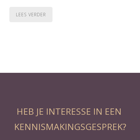
LEES VERDER
HEB JE INTERESSE IN EEN
KENNISMAKINGSGESPREK?