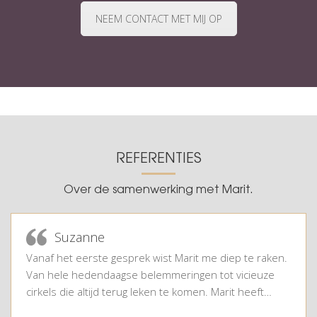
NEEM CONTACT MET MIJ OP
REFERENTIES
Over de samenwerking met Marit.
Suzanne
Vanaf het eerste gesprek wist Marit me diep te raken.
Van hele hedendaagse belemmeringen tot vicieuze
cirkels die altijd terug leken te komen. Marit heeft…