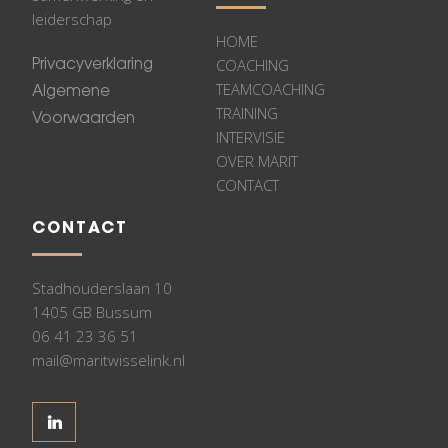
leiderschap
HOME
COACHING
Privacyverklaring
TEAMCOACHING
Algemene
TRAINING
Voorwaarden
INTERVISIE
OVER MARIT
CONTACT
CONTACT
Stadhouderslaan 10
1405 GB Bussum
06 41 23 36 51
mail@maritwisselink.nl