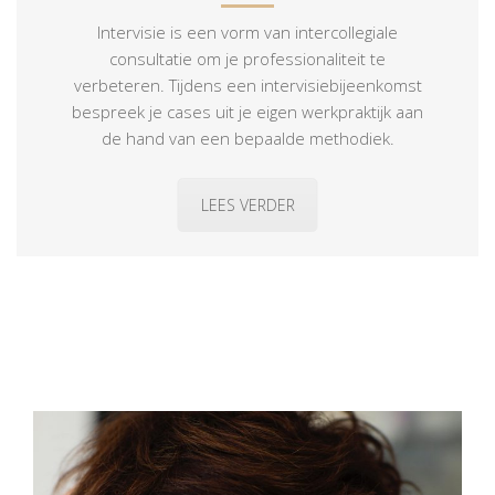
Intervisie is een vorm van intercollegiale
consultatie om je professionaliteit te
verbeteren. Tijdens een intervisiebijeenkomst
bespreek je cases uit je eigen werkpraktijk aan
de hand van een bepaalde methodiek.
LEES VERDER