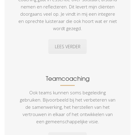
nemen en reflecteren. Dit levert mijn cliënten
doorgaans veel op. Je vindt in mij een integere
en oprechte luisteraar die ook hoort wat er niet
wordt gezegd.
LEES VERDER
Teamcoaching
Ook teams kunnen soms begeleiding
gebruiken. Bijvoorbeeld bij het verbeteren van
de samenwerking, het herstellen van het
vertrouwen in elkaar of het ontwikkelen van
een gemeenschappelijke visie.