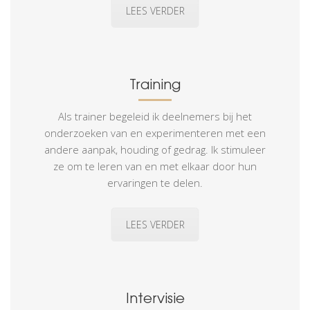
LEES VERDER
Training
Als trainer begeleid ik deelnemers bij het
onderzoeken van en experimenteren met een
andere aanpak, houding of gedrag. Ik stimuleer
ze om te leren van en met elkaar door hun
ervaringen te delen.
LEES VERDER
Intervisie