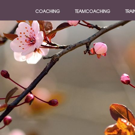
COACHING
TEAMCOACHING
TRAI