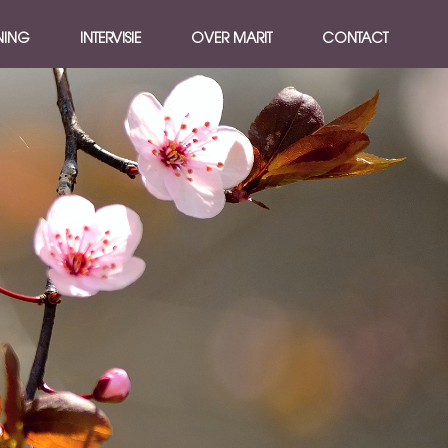
NING
INTERVISIE
OVER MARIT
CONTACT