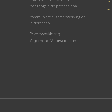
hoogopgeleide professional
communicatie, samenwerking en
leiderschap
Privacyverklaring
Algemene Voorwaarden